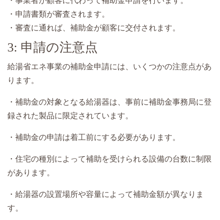
・事業者が顧客に代わって補助金申請を行います。
・申請書類が審査されます。
・審査に通れば、補助金が顧客に交付されます。
3: 申請の注意点
給湯省エネ事業の補助金申請には、いくつかの注意点があ
ります。
・補助金の対象となる給湯器は、事前に補助金事務局に登
録された製品に限定されています。
・補助金の申請は着工前にする必要があります。
・住宅の種別によって補助を受けられる設備の台数に制限
があります。
・給湯器の設置場所や容量によって補助金額が異なりま
す。