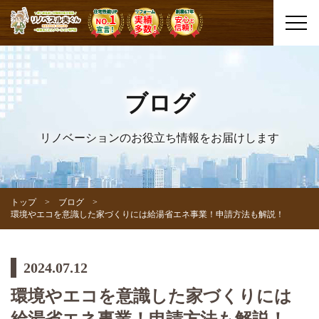
ブログ
リノベーションのお役立ち情報をお届けします
トップ
ブログ
環境やエコを意識した家づくりには給湯省エネ事業！申請方法も解説！
2024.07.12
環境やエコを意識した家づくりには