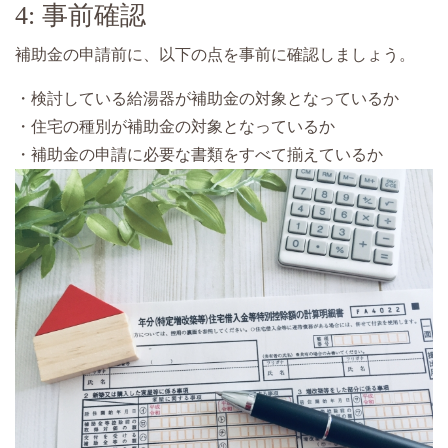
4: 事前確認
補助金の申請前に、以下の点を事前に確認しましょう。
・検討している給湯器が補助金の対象となっているか
・住宅の種別が補助金の対象となっているか
・補助金の申請に必要な書類をすべて揃えているか