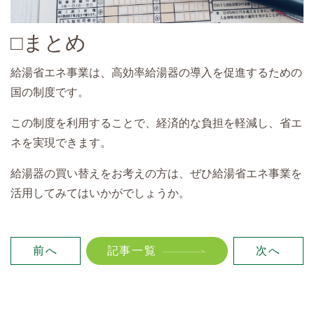
□まとめ
給湯省エネ事業は、高効率給湯器の導入を促進するための
国の制度です。
この制度を利用することで、経済的な負担を軽減し、省エ
ネを実現できます。
給湯器の買い替えをお考えの方は、ぜひ給湯省エネ事業を
活用してみてはいかがでしょうか。
前へ
記事一覧
次へ