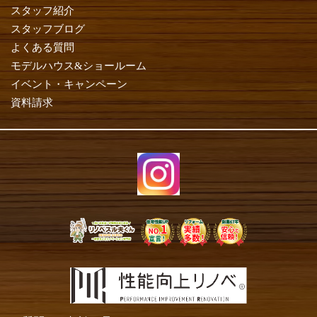
スタッフ紹介
スタッフブログ
よくある質問
モデルハウス&ショールーム
イベント・キャンペーン
資料請求