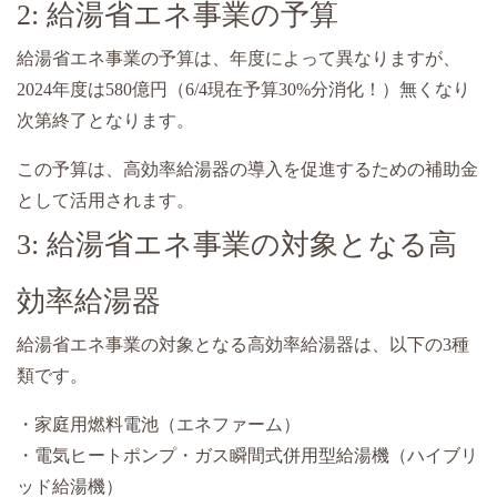
2: 給湯省エネ事業の予算
給湯省エネ事業の予算は、年度によって異なりますが、
2024年度は580億円（6/4現在予算30%分消化！）無くなり
次第終了となります。
この予算は、高効率給湯器の導入を促進するための補助金
として活用されます。
3: 給湯省エネ事業の対象となる高
効率給湯器
給湯省エネ事業の対象となる高効率給湯器は、以下の3種
類です。
・家庭用燃料電池（エネファーム）
・電気ヒートポンプ・ガス瞬間式併用型給湯機（ハイブリ
ッド給湯機）