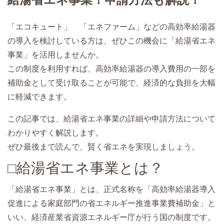
給湯省エネ事業！申請方法も解説！
「エコキュート」 「エネファーム」などの高効率給湯器
の導入を検討している方は、ぜひこの機会に「給湯省エネ
事業」を活用しませんか。
この制度を利用すれば、高効率給湯器の導入費用の一部を
補助金として受け取ることが可能で、経済的な負担を大幅
に軽減できます。
この記事では、給湯省エネ事業の詳細や申請方法について
わかりやすく解説します。
ぜひ最後まで読んで、賢く省エネを実現しましょう。
□給湯省エネ事業とは？
「給湯省エネ事業」とは、正式名称を「高効率給湯器導入
促進による家庭部門の省エネルギー推進事業費補助金」と
いい、経済産業省資源エネルギー庁が行う国の制度です。