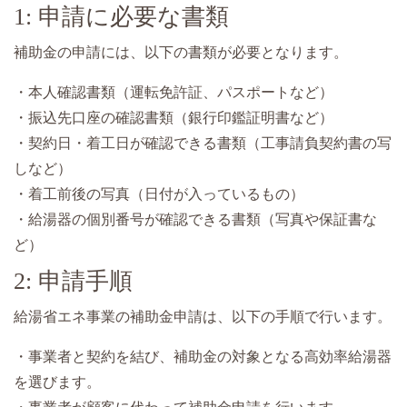
1: 申請に必要な書類
補助金の申請には、以下の書類が必要となります。
・本人確認書類（運転免許証、パスポートなど）
・振込先口座の確認書類（銀行印鑑証明書など）
・契約日・着工日が確認できる書類（工事請負契約書の写
しなど）
・着工前後の写真（日付が入っているもの）
・給湯器の個別番号が確認できる書類（写真や保証書な
ど）
2: 申請手順
給湯省エネ事業の補助金申請は、以下の手順で行います。
・事業者と契約を結び、補助金の対象となる高効率給湯器
を選びます。