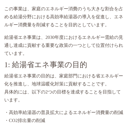
この事業は、家庭のエネルギー消費のうち大きな割合を占
める給湯分野における高効率給湯器の導入を促進し、エネ
ルギー消費量を削減することを目的としています。
給湯省エネ事業は、2030年度におけるエネルギー需給の見
通し達成に貢献する重要な政策の一つとして位置付けられ
ています。
1: 給湯省エネ事業の目的
給湯省エネ事業の目的は、家庭部門における省エネルギー
化を推進し、地球温暖化対策に貢献することです。
具体的には、以下の2つの目標を達成することを目指して
います。
・高効率給湯器の普及拡大によるエネルギー消費量の削減
・CO2排出量の削減