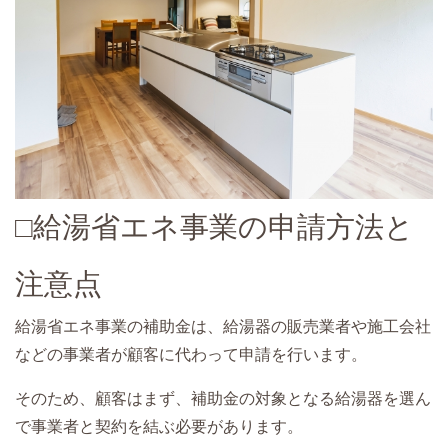
□給湯省エネ事業の申請方法と
注意点
給湯省エネ事業の補助金は、給湯器の販売業者や施工会社
などの事業者が顧客に代わって申請を行います。
そのため、顧客はまず、補助金の対象となる給湯器を選ん
で事業者と契約を結ぶ必要があります。