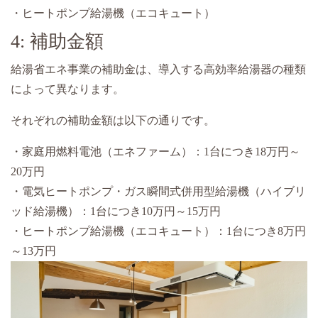
・ヒートポンプ給湯機（エコキュート）
4: 補助金額
給湯省エネ事業の補助金は、導入する高効率給湯器の種類
によって異なります。
それぞれの補助金額は以下の通りです。
・家庭用燃料電池（エネファーム）：1台につき18万円～
20万円
・電気ヒートポンプ・ガス瞬間式併用型給湯機（ハイブリ
ッド給湯機）：1台につき10万円～15万円
・ヒートポンプ給湯機（エコキュート）：1台につき8万円
～13万円