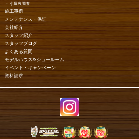
小屋裏調査
施工事例
メンテナンス・保証
会社紹介
スタッフ紹介
スタッフブログ
よくある質問
モデルハウス&ショールーム
イベント・キャンペーン
資料請求