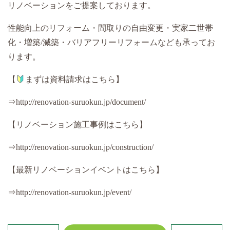
リノベーションをご提案しております。
性能向上のリフォーム・間取りの自由変更・実家二世帯
化・増築/減築・バリアフリーリフォームなども承ってお
ります。
【
まずは資料請求はこちら】
⇒http://renovation-suruokun.jp/document/
【リノベーション施工事例はこちら】
⇒http://renovation-suruokun.jp/construction/
【最新リノベーションイベントはこちら】
⇒http://renovation-suruokun.jp/event/