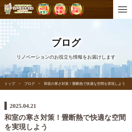
ブログ
リノベーションのお役立ち情報をお届けします
トップ
ブログ
和室の寒さ対策！畳断熱で快適な空間を実現しよう
2025.04.21
和室の寒さ対策！畳断熱で快適な空間
を実現しよう