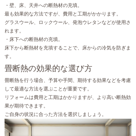
・壁、床、天井への断熱材の充填。
最も効果的な方法ですが、費用と工期がかかります。
グラスウール、ロックウール、発泡ウレタンなどが使用さ
れます。
・床下への断熱材の充填。
床下から断熱材を充填することで、床からの冷気を防ぎま
す。
畳断熱の効果的な選び方
畳断熱を行う場合、予算や手間、期待する効果などを考慮
して最適な方法を選ぶことが重要です。
リフォームは費用と工期はかかりますが、より高い断熱効
果が期待できます。
ご自身の状況に合った方法を選択しましょう。