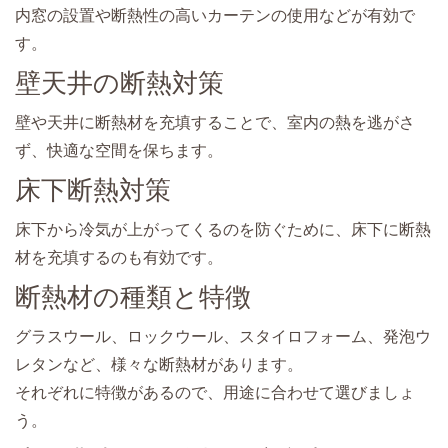
内窓の設置や断熱性の高いカーテンの使用などが有効で
す。
壁天井の断熱対策
壁や天井に断熱材を充填することで、室内の熱を逃がさ
ず、快適な空間を保ちます。
床下断熱対策
床下から冷気が上がってくるのを防ぐために、床下に断熱
材を充填するのも有効です。
断熱材の種類と特徴
グラスウール、ロックウール、スタイロフォーム、発泡ウ
レタンなど、様々な断熱材があります。
それぞれに特徴があるので、用途に合わせて選びましょ
う。