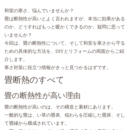
和室の寒さ、悩んでいませんか？
畳は断熱性が高いとよく言われますが、本当に効果がある
のか、どうすればもっと暖かくできるのか、疑問に思って
いませんか？
今回は、畳の断熱性について、そして和室を寒さから守る
ための具体的な方法を、DIYとリフォームの両面からご紹
介します。
寒さ対策に役立つ情報がきっと見つかるはずです。
畳断熱のすべて
畳の断熱性が高い理由
畳の断熱性が高いのは、その構造と素材にあります。
一般的な畳は、い草の畳表、稲わらを圧縮した畳床、そし
て畳縁から構成されています。