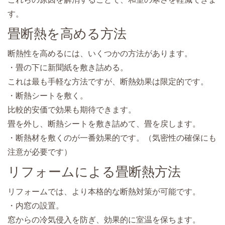
す。
畳断熱を高める方法
断熱性を高めるには、いくつかの方法があります。
・畳の下に新聞紙を敷き詰める。
これは最も手軽な方法ですが、断熱効果は限定的です。
・断熱シートを敷く。
比較的安価で効果も期待できます。
畳を外し、断熱シートを敷き詰めて、畳を戻します。
・断熱材を敷くのが一番効果的です。（気密性の確保にも
注意が必要です）
リフォームによる畳断熱方法
リフォームでは、より本格的な断熱対策が可能です。
・内窓の設置。
窓からの冷気侵入を防ぎ、効果的に室温を保ちます。