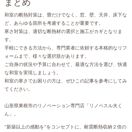
まとめ
和室の断熱対策は、畳だけでなく、窓、壁、天井、床下な
ど、あらゆる箇所を考慮することが重要です。
寒さ対策は、適切な断熱材の選択と施工がカギとなりま
す。
手軽にできる方法から、専門業者に依頼する本格的なリフ
ォームまで、様々な選択肢があります。
ご自身の状況や予算に合わせて、最適な方法を選び、快適
な和室を実現しましょう。
和室の寒さでお困りの方は、ぜひこの記事を参考にしてみ
てください。
山形県東根市のリノベーション専門店「リノベスル夫く
ん」。
”新築以上の感動を”をコンセプトに、耐震断熱収納２倍の