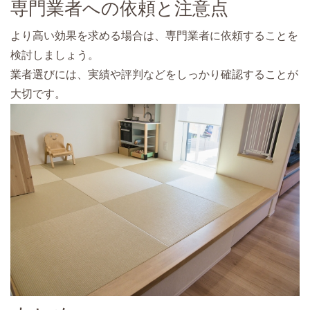
専門業者への依頼と注意点
より高い効果を求める場合は、専門業者に依頼することを
検討しましょう。
業者選びには、実績や評判などをしっかり確認することが
大切です。