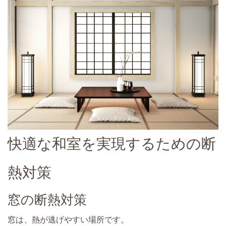
快適な和室を実現するための断
熱対策
窓の断熱対策
窓は、熱が逃げやすい場所です。