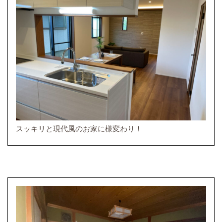
スッキリと現代風のお家に様変わり！