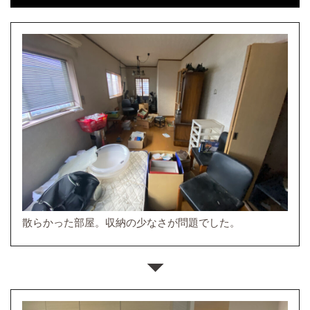
散らかった部屋。収納の少なさが問題でした。