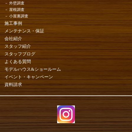
外壁調査
屋根調査
小屋裏調査
施工事例
メンテナンス・保証
会社紹介
スタッフ紹介
スタッフブログ
よくある質問
モデルハウス&ショールーム
イベント・キャンペーン
資料請求