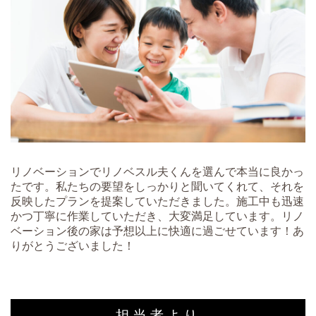
リノベーションでリノベスル夫くんを選んで本当に良かっ
たです。私たちの要望をしっかりと聞いてくれて、それを
反映したプランを提案していただきました。施工中も迅速
かつ丁寧に作業していただき、大変満足しています。リノ
ベーション後の家は予想以上に快適に過ごせています！あ
りがとうございました！
担当者より