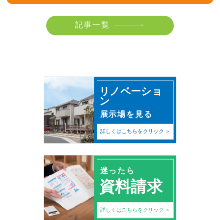
記事一覧
リノベーショ
ン
展示場を見る
詳しくはこちらをクリック
迷ったら
資料請求
詳しくはこちらをクリック