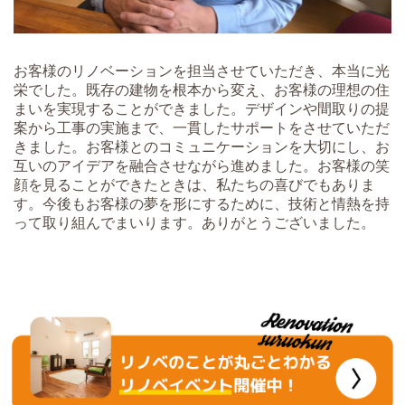
お客様のリノベーションを担当させていただき、本当に光
栄でした。既存の建物を根本から変え、お客様の理想の住
まいを実現することができました。デザインや間取りの提
案から工事の実施まで、一貫したサポートをさせていただ
きました。お客様とのコミュニケーションを大切にし、お
互いのアイデアを融合させながら進めました。お客様の笑
顔を見ることができたときは、私たちの喜びでもありま
す。今後もお客様の夢を形にするために、技術と情熱を持
って取り組んでまいります。ありがとうございました。