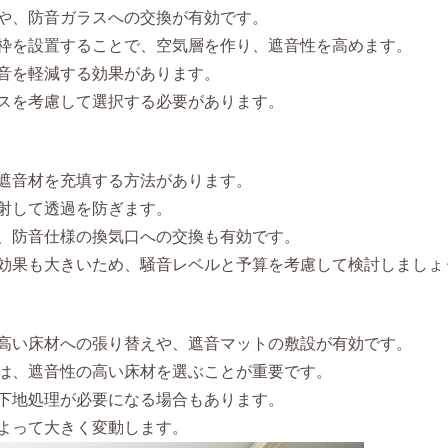
や、防音ガラスへの交換が有効です。
枠を設置することで、空気層を作り、遮音性を高めます。
音を軽減する効果があります。
スを考慮して選択する必要があります。
遮音材を充填する方法があります。
射して透過を防ぎます。
、防音仕様の換気口への交換も有効です。
効果も大きいため、騒音レベルと予算を考慮して検討しましょ
高い床材への張り替えや、遮音マットの敷設が有効です。
は、遮音性の高い床材を選ぶことが重要です。
下地処理が必要になる場合もあります。
よって大きく変動します。