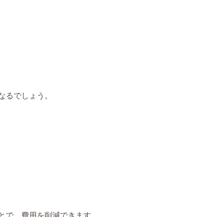
なるでしょう。
とで、費用を削減できます。