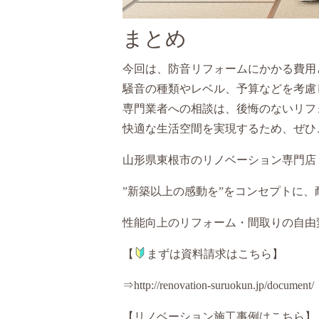
まとめ
今回は、防音リフォームにかかる費用
騒音の種類やレベル、予算などを考慮
専門業者への相談は、後悔のないリフ
快適な生活空間を実現するため、ぜひ
山形県東根市のリノベーション専門店
”新築以上の感動を”をコンセプトに
性能向上のリフォーム・間取りの自由
【
まずは資料請求はこちら】
⇒http://renovation-suruokun.jp/document/
【リノベーション施工事例はこちら】