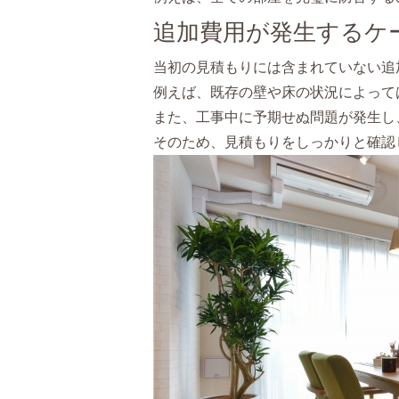
追加費用が発生するケ
当初の見積もりには含まれていない追
例えば、既存の壁や床の状況によって
また、工事中に予期せぬ問題が発生し
そのため、見積もりをしっかりと確認