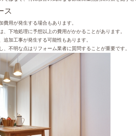
ース
加費用が発生する場合もあります。
は、下地処理に予想以上の費用がかかることがあります。
、追加工事が発生する可能性もあります。
し、不明な点はリフォーム業者に質問することが重要です。