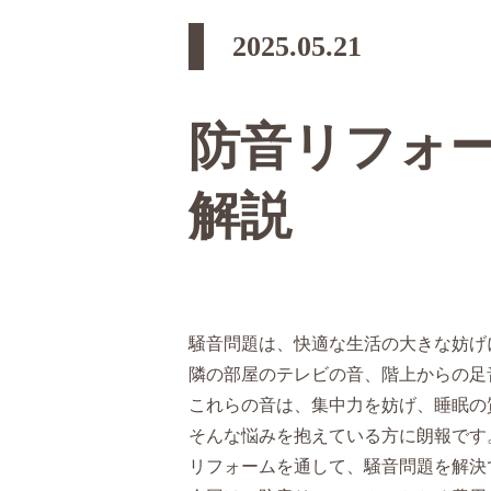
2025.05.21
防音リフォ
解説
騒音問題は、快適な生活の大きな妨げ
隣の部屋のテレビの音、階上からの足
これらの音は、集中力を妨げ、睡眠の
そんな悩みを抱えている方に朗報です
リフォームを通して、騒音問題を解決