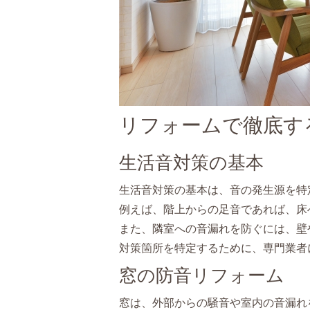
リフォームで徹底す
生活音対策の基本
生活音対策の基本は、音の発生源を特
例えば、階上からの足音であれば、床
また、隣室への音漏れを防ぐには、壁
対策箇所を特定するために、専門業者
窓の防音リフォーム
窓は、外部からの騒音や室内の音漏れ