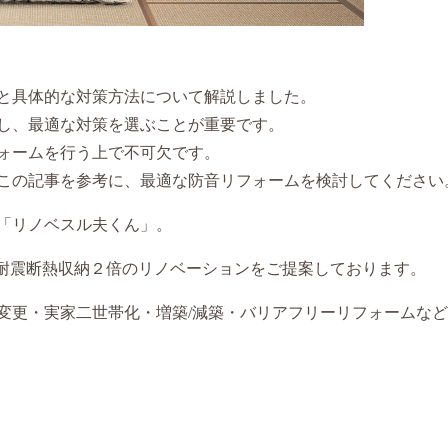
と具体的な対策方法について解説しました。
し、最適な対策を選ぶことが重要です。
ォームを行う上で不可欠です。
この記事を参考に、最適な防音リフォームを検討してください
「リノベスル夫くん」。
、耐震断熱収納２倍のリノベーションをご提案しております。
変更・実家二世帯化・増築/減築・バリアフリーリフォームな