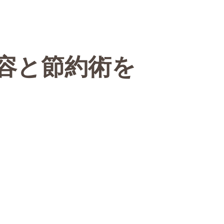
容と節約術を