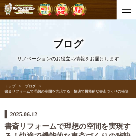
ブログ
リノベーションのお役立ち情報をお届けします
トップ
ブログ
書斎リフォームで理想の空間を実現する！快適で機能的な書斎づくりの秘訣
2025.06.12
書斎リフォームで理想の空間を実現す