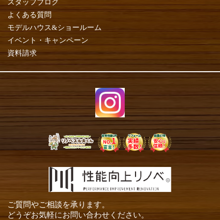
スタッフブログ
よくある質問
モデルハウス&ショールーム
イベント・キャンペーン
資料請求
ご質問やご相談を承ります。
どうぞお気軽にお問い合わせください。