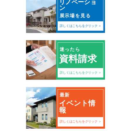
リノベーショ
ン
展示場を見る
詳しくはこちらをクリック
迷ったら
資料請求
詳しくはこちらをクリック
最新
イベント情
報
詳しくはこちらをクリック