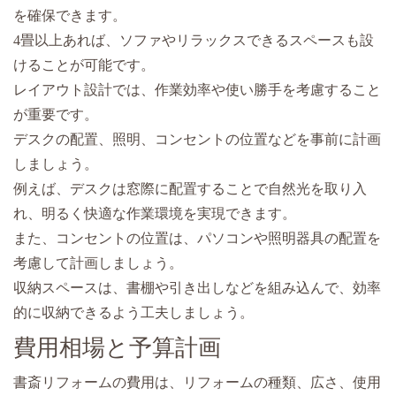
を確保できます。
4畳以上あれば、ソファやリラックスできるスペースも設
けることが可能です。
レイアウト設計では、作業効率や使い勝手を考慮すること
が重要です。
デスクの配置、照明、コンセントの位置などを事前に計画
しましょう。
例えば、デスクは窓際に配置することで自然光を取り入
れ、明るく快適な作業環境を実現できます。
また、コンセントの位置は、パソコンや照明器具の配置を
考慮して計画しましょう。
収納スペースは、書棚や引き出しなどを組み込んで、効率
的に収納できるよう工夫しましょう。
費用相場と予算計画
書斎リフォームの費用は、リフォームの種類、広さ、使用