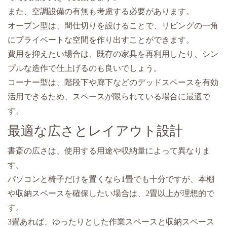
また、空調設備の有無も考慮する必要があります。
オープン型は、間仕切りを設けることで、リビングの一角
にプライベートな空間を作り出すことができます。
費用を抑えたい場合は、既存の家具を再利用したり、シン
プルな造作で仕上げるのも良いでしょう。
コーナー型は、階段下や廊下などのデッドスペースを有効
活用できるため、スペースが限られている場合に最適で
す。
最適な広さとレイアウト設計
書斎の広さは、使用する用途や収納量によって異なりま
す。
パソコンと椅子だけを置くなら1畳でも十分ですが、本棚
や収納スペースを確保したい場合は、2畳以上が理想的で
す。
3畳あれば、ゆったりとした作業スペースと収納スペース