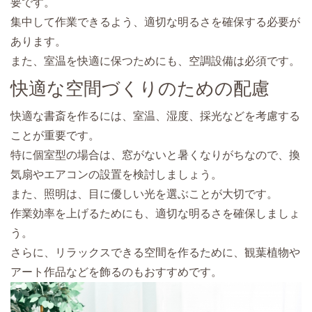
要です。
集中して作業できるよう、適切な明るさを確保する必要が
あります。
また、室温を快適に保つためにも、空調設備は必須です。
快適な空間づくりのための配慮
快適な書斎を作るには、室温、湿度、採光などを考慮する
ことが重要です。
特に個室型の場合は、窓がないと暑くなりがちなので、換
気扇やエアコンの設置を検討しましょう。
また、照明は、目に優しい光を選ぶことが大切です。
作業効率を上げるためにも、適切な明るさを確保しましょ
う。
さらに、リラックスできる空間を作るために、観葉植物や
アート作品などを飾るのもおすすめです。