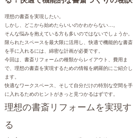
る！快適で機能的な書斎づくりの秘訣
理想の書斎を実現したい。
しかし、どこから始めたらいいのかわからない…。
そんな悩みを抱えている方も多いのではないでしょうか。
限られたスペースを最大限に活用し、快適で機能的な書斎
を手に入れるには、綿密な計画が必要です。
今回は、書斎リフォームの種類からレイアウト、費用ま
で、理想の書斎を実現するための情報を網羅的にご紹介し
ます。
快適なワークスペース、そして自分だけの特別な空間を手
に入れるためのヒントがきっと見つかるはずです。
理想の書斎リフォームを実現す
る