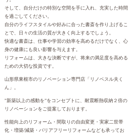
そして、自分だけの特別な空間を手に入れ、充実した時間
を過ごしてください。
自分のライフスタイルや好みに合った書斎を作り上げるこ
とで、日々の生活の質が大きく向上するでしょう。
快適な書斎は、仕事や学習の効率を高めるだけでなく、心
身の健康にも良い影響を与えます。
リフォームは、大きな決断ですが、将来の満足度を高める
ための大切な投資です。
山形県東根市のリノベーション専門店「リノベスル夫く
ん」。
”新築以上の感動を”をコンセプトに、耐震断熱収納２倍の
リノベーションをご提案しております。
性能向上のリフォーム・間取りの自由変更・実家二世帯
化・増築/減築・バリアフリーリフォームなども承ってお