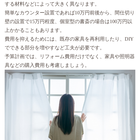
する材料などによって大きく異なります。
簡単なカウンター設置であれば10万円前後から、間仕切り
壁の設置で15万円程度、個室型の書斎の場合は100万円以
上かかることもあります。
費用を抑えるためには、既存の家具を再利用したり、DIY
でできる部分を増やすなど工夫が必要です。
予算計画では、リフォーム費用だけでなく、家具や照明器
具などの購入費用も考慮しましょう。