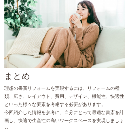
まとめ
理想の書斎リフォームを実現するには、リフォームの種
類、広さ、レイアウト、費用、デザイン、機能性、快適性
といった様々な要素を考慮する必要があります。
今回紹介した情報を参考に、自分にとって最適な書斎を計
画し、快適で生産性の高いワークスペースを実現しましょ
う。