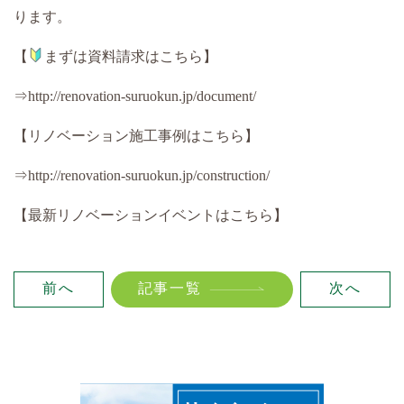
ります。
【
まずは資料請求はこちら】
⇒http://renovation-suruokun.jp/document/
【リノベーション施工事例はこちら】
⇒http://renovation-suruokun.jp/construction/
【最新リノベーションイベントはこちら】
前へ
記事一覧
次へ