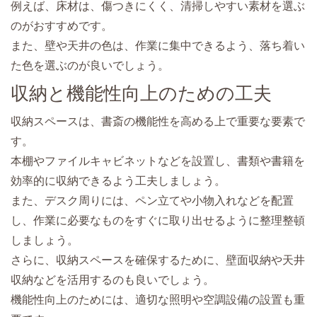
例えば、床材は、傷つきにくく、清掃しやすい素材を選ぶ
のがおすすめです。
また、壁や天井の色は、作業に集中できるよう、落ち着い
た色を選ぶのが良いでしょう。
収納と機能性向上のための工夫
収納スペースは、書斎の機能性を高める上で重要な要素で
す。
本棚やファイルキャビネットなどを設置し、書類や書籍を
効率的に収納できるよう工夫しましょう。
また、デスク周りには、ペン立てや小物入れなどを配置
し、作業に必要なものをすぐに取り出せるように整理整頓
しましょう。
さらに、収納スペースを確保するために、壁面収納や天井
収納などを活用するのも良いでしょう。
機能性向上のためには、適切な照明や空調設備の設置も重