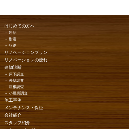
はじめての方へ
断熱
耐震
収納
リノベーションプラン
リノベーションの流れ
建物診断
床下調査
外壁調査
屋根調査
小屋裏調査
施工事例
メンテナンス・保証
会社紹介
スタッフ紹介