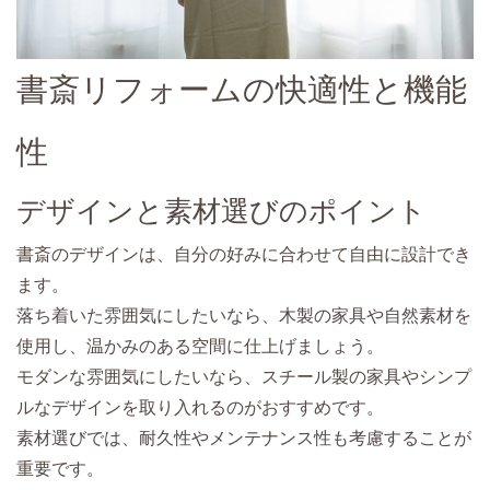
書斎リフォームの快適性と機能
性
デザインと素材選びのポイント
書斎のデザインは、自分の好みに合わせて自由に設計でき
ます。
落ち着いた雰囲気にしたいなら、木製の家具や自然素材を
使用し、温かみのある空間に仕上げましょう。
モダンな雰囲気にしたいなら、スチール製の家具やシンプ
ルなデザインを取り入れるのがおすすめです。
素材選びでは、耐久性やメンテナンス性も考慮することが
重要です。