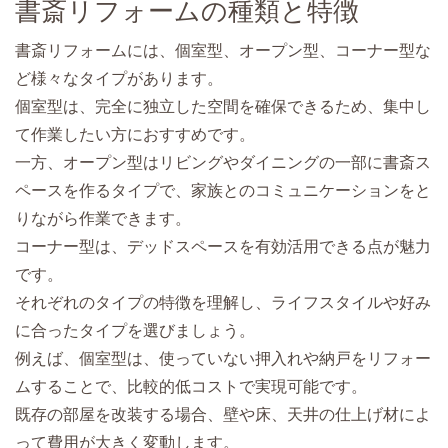
書斎リフォームの種類と特徴
書斎リフォームには、個室型、オープン型、コーナー型な
ど様々なタイプがあります。
個室型は、完全に独立した空間を確保できるため、集中し
て作業したい方におすすめです。
一方、オープン型はリビングやダイニングの一部に書斎ス
ペースを作るタイプで、家族とのコミュニケーションをと
りながら作業できます。
コーナー型は、デッドスペースを有効活用できる点が魅力
です。
それぞれのタイプの特徴を理解し、ライフスタイルや好み
に合ったタイプを選びましょう。
例えば、個室型は、使っていない押入れや納戸をリフォー
ムすることで、比較的低コストで実現可能です。
既存の部屋を改装する場合、壁や床、天井の仕上げ材によ
って費用が大きく変動します。