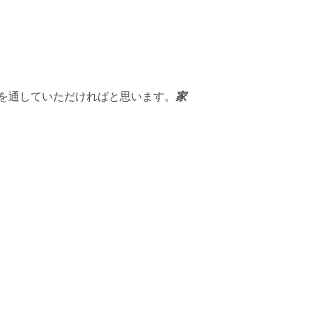
を通していただければと思います。
家