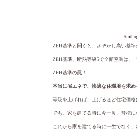
Smilin
ZEH基準と聞くと、さぞかし高い基
ZEH基準、断熱等級5で全館空調は
ZEH基準の罠！
本当に省エネで、快適な住環境を求め
等級を上げれば、上げるほど住宅価格
でも、家を建てる時に今一度、皆様に
これから家を建てる時に一生でなく、