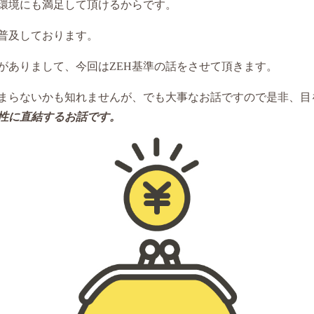
環境にも満足して頂けるからです。
普及しております。
がありまして、今回はZEH基準の話をさせて頂きます。
まらないかも知れませんが、でも大事なお話ですので是非、目
性に直結するお話です。