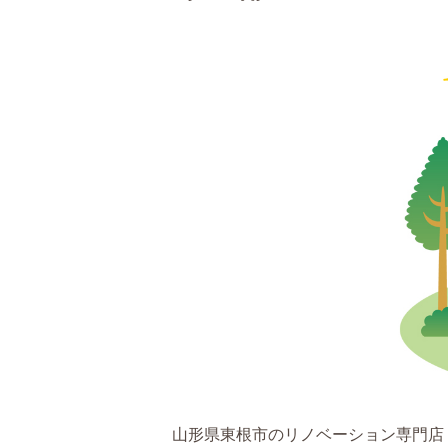
山形県東根市のリノベーション専門店