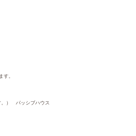
ます。
す。） パッシブハウス