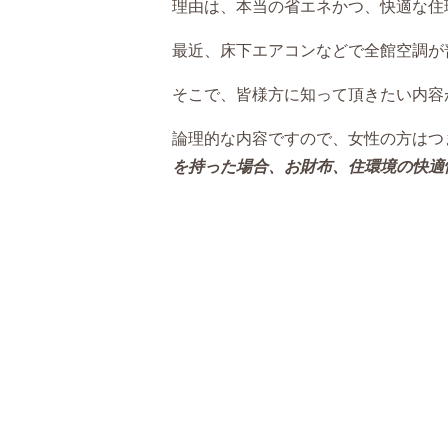
理由は、本当の省エネかつ、快適な住
最近、床下エアコンなどで全館空調が
そこで、皆様方に知って頂きたい内容
論理的な内容ですので、女性の方はつ
を持った場合、お財布、住環境の快適