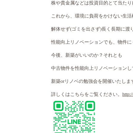
株や貴金属などは投資目的とて当たり
これから、環境に負荷をかけない生活様
解体せず(ゴミを出さず)長く長期に
性能向上リノベーションでも、物件に
今後、新築がいいのか？それとも
中古物件を性能向上リノベーションし
新築orリノベの勉強会を開催いたしま
詳しくはこちらをご覧ください。
http: