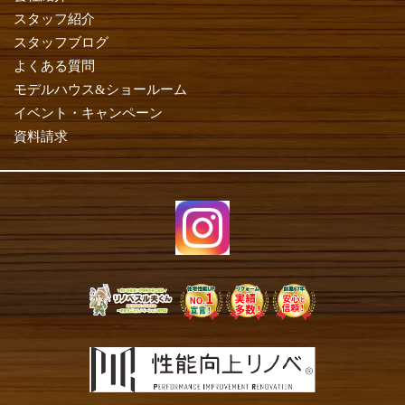
スタッフ紹介
スタッフブログ
よくある質問
モデルハウス&ショールーム
イベント・キャンペーン
資料請求